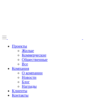
Проекты
Жилые
Коммерческие
Общественные
Все
Компания
О компании
Новости
Блог
Награды
Клиенты
Контакты