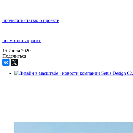
прочитать статью о проекте
посмотреть проект
15 Июля 2020
Поделиться
02