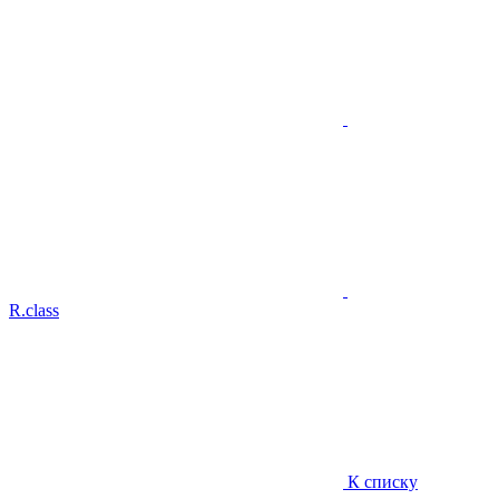
R.class
К списку