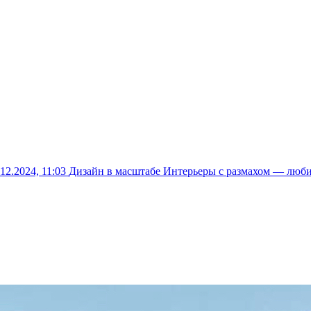
.12.2024, 11:03
Дизайн в масштабе
Интерьеры с размахом — люб