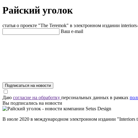
Райский уголок
статья о проекте "The Teremok" в электронном издании interiors-
Ваш e-mail
Подписаться на новости
Даю
согласие на обработку
персональных данных в рамках
пол
Вы подписались на новости
В июле 2020 в международном электронном издании "Interiors t