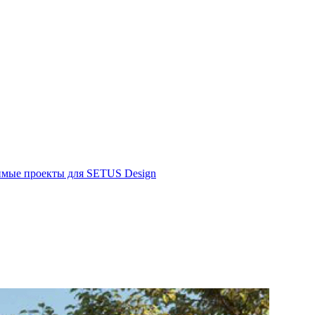
имые проекты для SETUS Design